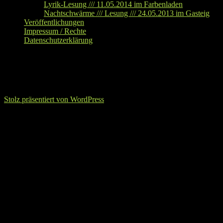
Lyrik-Lesung /// 11.05.2014 im Farbenladen
Nachtschwärme /// Lesung /// 24.05.2013 im Gasteig
Veröffentlichungen
Impressum / Rechte
Datenschutzerklärung
Prosa
Prosa
Stolz präsentiert von WordPress